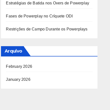
Estratégias de Batida nos Overs de Powerplay
Fases de Powerplay no Críquete ODI
Restrições de Campo Durante os Powerplays
Arquivo
February 2026
January 2026