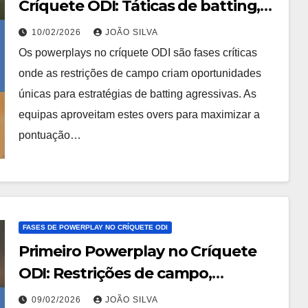
Críquete ODI: Táticas de batting,
Colocações de campo, Decisões do
10/02/2026
JOÃO SILVA
árbitro
Os powerplays no críquete ODI são fases críticas
onde as restrições de campo criam oportunidades
únicas para estratégias de batting agressivas. As
equipas aproveitam estes overs para maximizar a
pontuação…
FASES DE POWERPLAY NO CRÍQUETE ODI
Primeiro Powerplay no Críquete
ODI: Restrições de campo,
Estratégias de batting, Decisões
09/02/2026
JOÃO SILVA