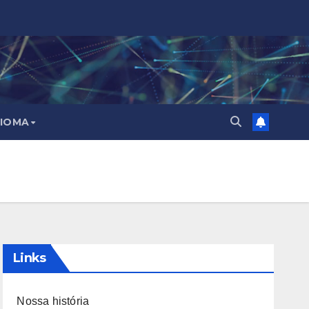
DIOMA
Links
Nossa história