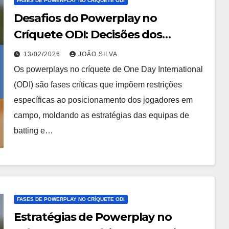
FASES DE POWERPLAY NO CRÍQUETE ODI
Desafios do Powerplay no
Críquete ODI: Decisões dos
árbitros, Impacto no jogo,
13/02/2026
JOÃO SILVA
Contexto histórico
Os powerplays no críquete de One Day International
(ODI) são fases críticas que impõem restrições
específicas ao posicionamento dos jogadores em
campo, moldando as estratégias das equipas de
batting e…
FASES DE POWERPLAY NO CRÍQUETE ODI
Estratégias de Powerplay no