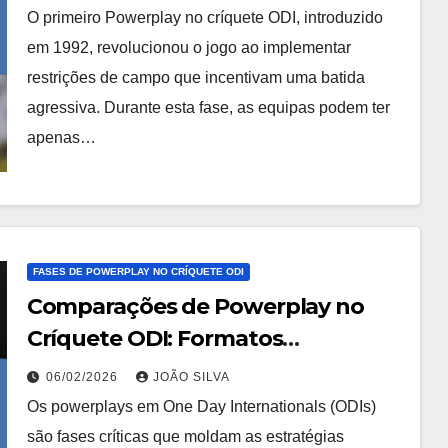
do árbitro
O primeiro Powerplay no críquete ODI, introduzido
em 1992, revolucionou o jogo ao implementar
restrições de campo que incentivam uma batida
agressiva. Durante esta fase, as equipas podem ter
apenas…
FASES DE POWERPLAY NO CRÍQUETE ODI
Comparações de Powerplay no
Críquete ODI: Formatos
internacionais, Variações de regras,
06/02/2026
JOÃO SILVA
Diferenças estratégicas
Os powerplays em One Day Internationals (ODIs)
são fases críticas que moldam as estratégias